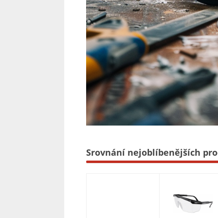
Srovnání nejoblíbenějších pro