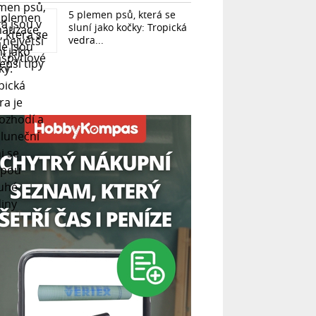
5 plemen psů, která se
sluní jako kočky: Tropická
vedra...