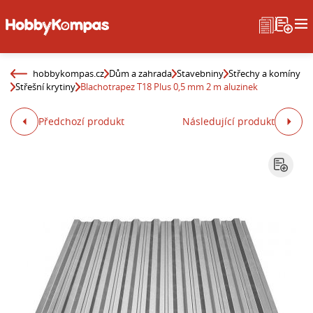
hobbykompas.cz
Dům a zahrada
Stavebniny
Střechy a komíny
Střešní krytiny
Blachotrapez T18 Plus 0,5 mm 2 m aluzinek
Předchozí produkt
Následující produkt