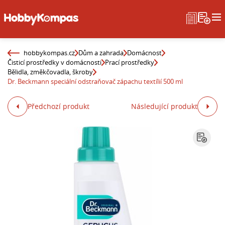
hobbykompas.cz
Dům a zahrada
Domácnost
Čisticí prostředky v domácnosti
Prací prostředky
Bělidla, změkčovadla, škroby
Dr. Beckmann speciální odstraňovač zápachu textílií 500 ml
Předchozí produkt
Následující produkt