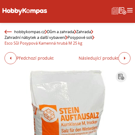
hobbykompas.cz
Dům a zahrada
Zahrada
Zahradní nábytek a další vybavení
Posypové soli
Esco Sůl Posypová Kamenná hrubá M 25 kg
Předchozí produkt
Následující produkt