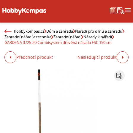
hobbykompas.cz
Dům a zahrada
Nářadí pro dílnu a zahradu
Zahradní nářadí a technika
Zahradní nářadí
Násady k nářadí
GARDENA 3725-20 Combisystem dřevěná násada FSC 150 cm
Předchozí produkt
Následující produkt