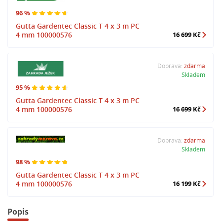
96 %
Gutta Gardentec Classic T 4 x 3 m PC
4 mm 100000576
16 699 Kč
Doprava:
zdarma
Skladem
95 %
Gutta Gardentec Classic T 4 x 3 m PC
4 mm 100000576
16 699 Kč
Doprava:
zdarma
Skladem
98 %
Gutta Gardentec Classic T 4 x 3 m PC
4 mm 100000576
16 199 Kč
Popis