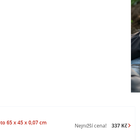
to 65 x 45 x 0,07 cm
Nejnižší cena!
337 Kč