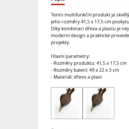
Tento multifunkční produkt je skvě
jeho rozměry 41,5 x 17,5 cm poskyt
Díky kombinaci dřeva a plastu je ne
moderní design a praktické provedení
projekty.
Hlavní parametry:
- Rozměry produktu: 41,5 x 17,5 cm
- Rozměry balení: 49 x 22 x 3 cm
- Materiál: dřevo a plast