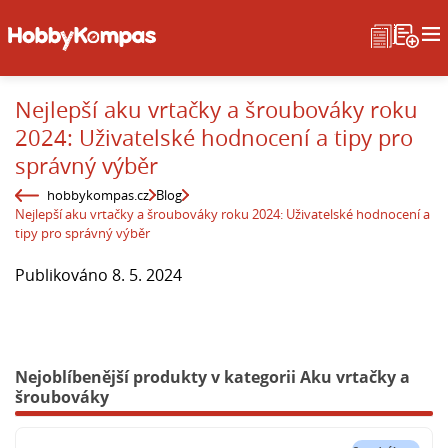
Nejlepší aku vrtačky a šroubováky roku
2024: Uživatelské hodnocení a tipy pro
správný výběr
hobbykompas.cz
Blog
Nejlepší aku vrtačky a šroubováky roku 2024: Uživatelské hodnocení a
tipy pro správný výběr
Publikováno 8. 5. 2024
Nejoblíbenější produkty v kategorii Aku vrtačky a
šroubováky