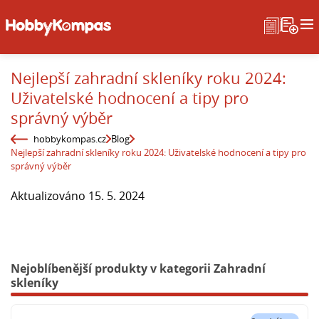
Nejlepší zahradní skleníky roku 2024:
Uživatelské hodnocení a tipy pro
správný výběr
hobbykompas.cz
Blog
Nejlepší zahradní skleníky roku 2024: Uživatelské hodnocení a tipy pro
správný výběr
Aktualizováno 15. 5. 2024
Nejoblíbenější produkty v kategorii Zahradní
skleníky