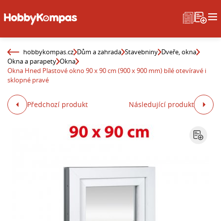
hobbykompas.cz
Dům a zahrada
Stavebniny
Dveře, okna
Okna a parapety
Okna
Okna Hned Plastové okno 90 x 90 cm (900 x 900 mm) bílé otevíravé i
sklopné pravé
Předchozí produkt
Následující produkt