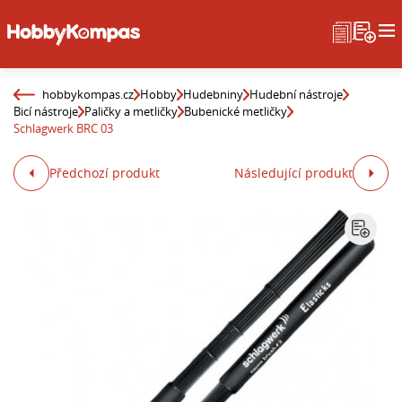
hobbykompas.cz
Hobby
Hudebniny
Hudební nástroje
Bicí nástroje
Paličky a metličky
Bubenické metličky
Schlagwerk BRC 03
Předchozí produkt
Následující produkt