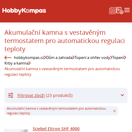
Akumulační kamna s vestavěným
termostatem pro automatickou regulaci
teploty
hobbykompas.cz
Dům a zahrada
Topení a ohřev vody
Topení
Krby a kamna
Akumulační kamna s vestavěným termostatem pro automatickou
regulaci teploty
Filtrovat zboží
(23 produktů)
Akumulační kamna s vestavěným termostatem pro automatickou
regulaci teploty
Stiebel Eltron SHF 4000