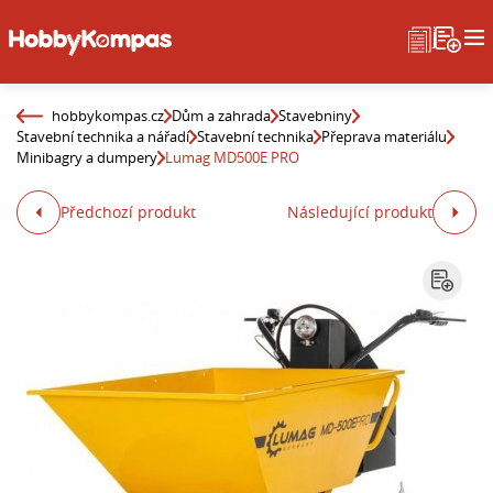
hobbykompas.cz
Dům a zahrada
Stavebniny
Stavební technika a nářadí
Stavební technika
Přeprava materiálu
Minibagry a dumpery
Lumag MD500E PRO
Předchozí produkt
Následující produkt