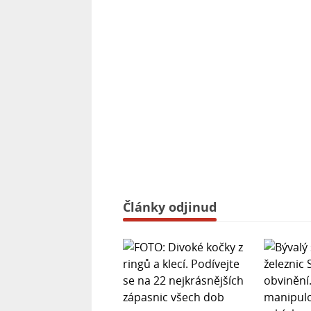
Články odjinud