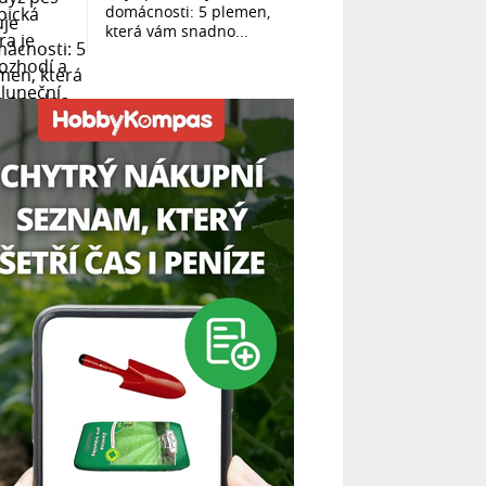
domácnosti: 5 plemen,
která vám snadno...