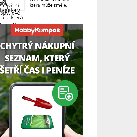
která může směle...