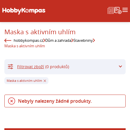
Maska s aktivním uhlím
hobbykompas.cz
Dům a zahrada
Stavebniny
Maska s aktivním uhlím
Filtrovat zboží
(0 produktů)
Maska s aktivním uhlím
Nebyly nalezeny žádné produkty.