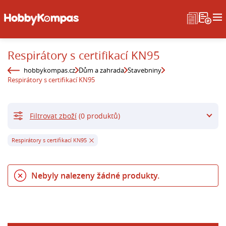
Respirátory s certifikací KN95
hobbykompas.cz
Dům a zahrada
Stavebniny
Respirátory s certifikací KN95
Filtrovat zboží
(0 produktů)
Respirátory s certifikací KN95
Nebyly nalezeny žádné produkty.