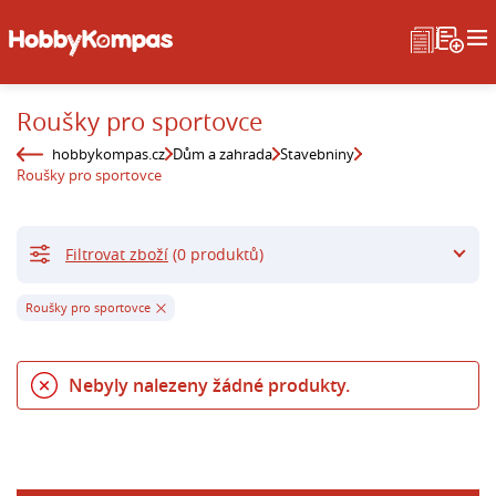
Roušky pro sportovce
hobbykompas.cz
Dům a zahrada
Stavebniny
Roušky pro sportovce
Filtrovat zboží
(0 produktů)
Roušky pro sportovce
Nebyly nalezeny žádné produkty.