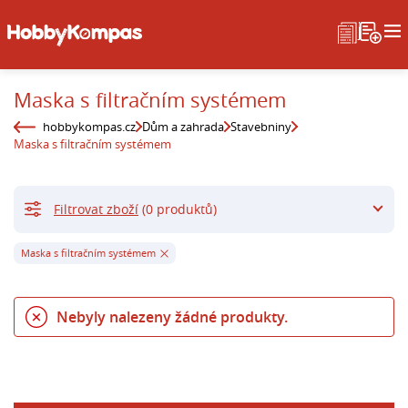
Maska s filtračním systémem
hobbykompas.cz
Dům a zahrada
Stavebniny
Maska s filtračním systémem
Filtrovat zboží
(0 produktů)
Maska s filtračním systémem
Nebyly nalezeny žádné produkty.